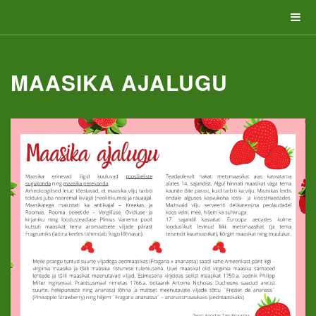
MAASIKA AJALUGU