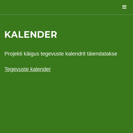
KALENDER
Projekti käigus tegevuste kalendrit täiendatakse
Tegevuste kalender