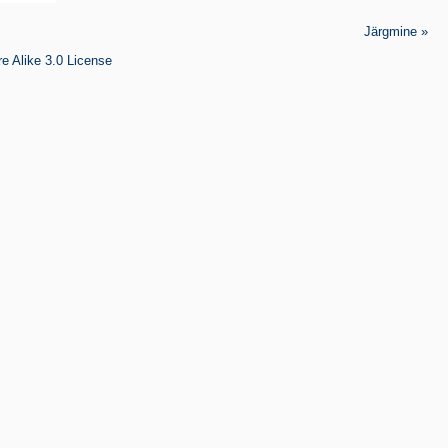
Järgmine »
e Alike 3.0 License