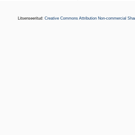
Litsenseeritud:
Creative Commons Attribution Non-commercial Shar